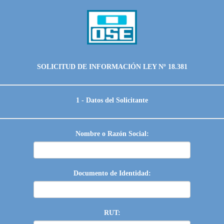
SOLICITUD DE INFORMACIÓN LEY Nº 18.381
1 - Datos del Solicitante
Nombre o Razón Social:
Documento de Identidad:
RUT: