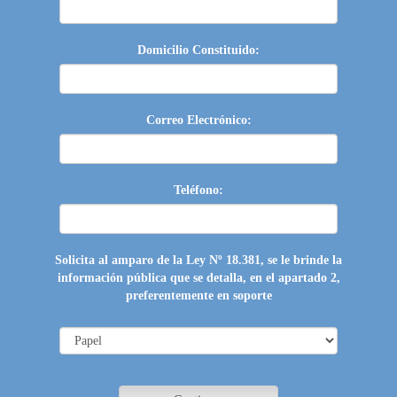
Domicilio Constituido:
Correo Electrónico:
Teléfono:
Solicita al amparo de la Ley Nº 18.381, se le brinde la
información pública que se detalla, en el apartado 2,
preferentemente en soporte